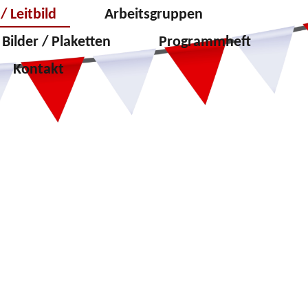
/ Leitbild
Arbeitsgruppen
Bilder / Plaketten
Programmheft
Kontakt