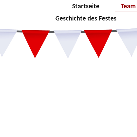
Startseite
Team 
Geschichte des Festes