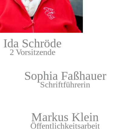
Ida Schröde
2 Vorsitzende
Sophia Faßhauer
Schriftführerin
Markus Klein
Öffentlichkeitsarbeit