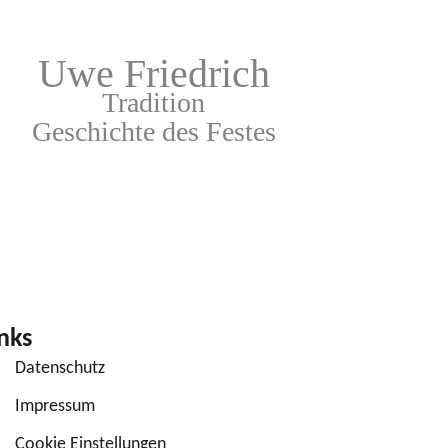
Uwe Friedrich
Tradition
Geschichte des Festes
inks
Datenschutz
Impressum
Cookie Einstellungen